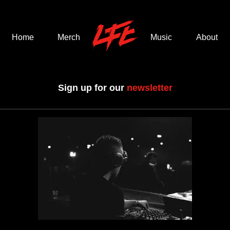
Home
Merch
Music
About
Sign up for our
newsletter