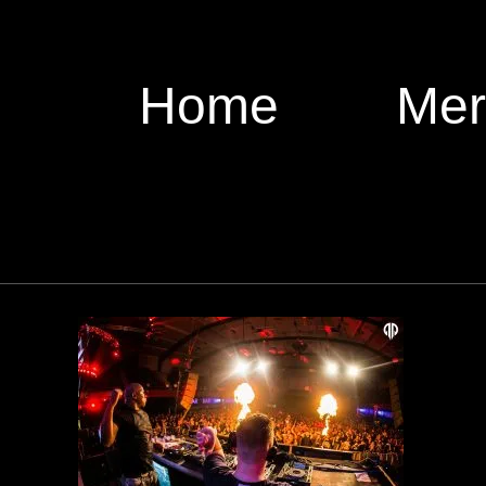
Home
Mer