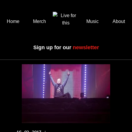
Home
Merch
Music
About
Sign up for our
newsletter