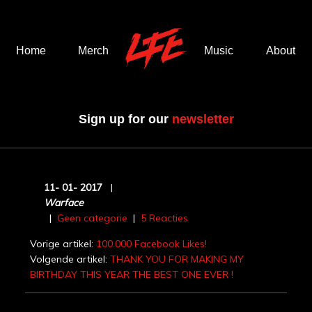
Home
Merch
Music
About
Sign up for our
newsletter
11-
01-
2017
|
Warface
|
Geen categorie
|
5 Reacties
Vorige artikel:
100.000 Facebook Likes!
Volgende artikel:
THANK YOU FOR MAKING MY
BIRTHDAY THIS YEAR THE BEST ONE EVER !