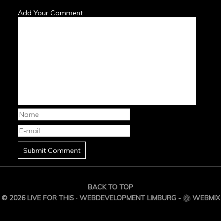
Add Your Comment
BACK TO TOP
© 2026 LIVE FOR THIS ·
WEBDEVELOPMENT LIMBURG
-
WEBMIX